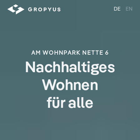
DE
EN
AM WOHNPARK NETTE 6
Nachhaltiges
Wohnen
für alle